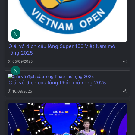
N
Giải vô địch cầu lông Super 100 Việt Nam mở
rộng 2025
05/09/2025
N
Giải vô địch cầu lông Pháp mở rộng 2025
16/09/2025