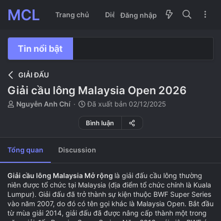
MCL
Trang chủ
Diễn đàn
Articles
Thuật
Đăng nhập
Tin nổi bật
Toàn Anh Mở Rộng 2026 : Nhiều sự b
Tham khảo 10 mẹo để chiến thắng 1 t
Kinh nghiệm xin đánh cầu lông vãng l
Nâng cấp vật liệu M46X. Ứng dụng O
GIẢI ĐẤU
Giải cầu lông Malaysia Open 2026
T
Đ
Nguyễn Anh Chí
Đã xuất bản
02/12/2025
á
ã
c
x
Bình luận
g
u
i
ấ
Tổng quan
Discussion
ả
t
b
ả
Giải cầu lông Malaysia Mở rộng
là giải đấu cầu lông thường
n
niên được tổ chức tại Malaysia (địa điểm tổ chức chính là Kuala
Lumpur). Giải đấu đã trở thành sự kiện thuộc BWF Super Series
vào năm 2007, do đó có tên gọi khác là Malaysia Open. Bắt đầu
từ mùa giải 2014, giải đấu đã được nâng cấp thành một trong