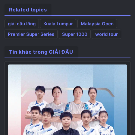
Related topics
giải cầu lông
Kuala Lumpur
Malaysia Open
Premier Super Series
Super 1000
world tour
Tin khác trong GIẢI ĐẤU