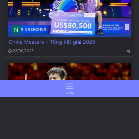
N
China Masters - Tổng kết giải 2025
23/09/2025
Menu
N