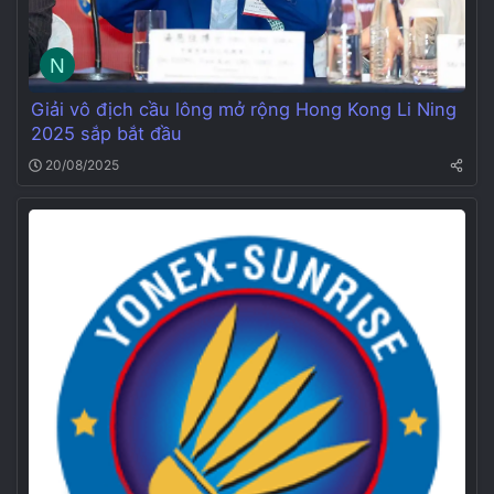
N
Giải vô địch cầu lông mở rộng Hong Kong Li Ning
2025 sắp bắt đầu
20/08/2025