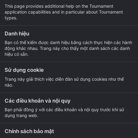
This page provides additional help on the Tournament
application capabilities and in particular about Tournament
types.
Danh hiệu
Bạn có thể kiếm được danh hiệu bằng cách thực hiện các hành
động khác nhau. Trang này cho thấy một danh sách các danh
hiệu có sẵn.
Sử dụng cookie
Trang này giải thích việc diễn đàn sử dụng cookies như thế
nào.
Các điều khoản và nội quy
Bạn phải đồng ý với các điều khoản và nội quy trước khi sử
dụng trang web.
Chính sách bảo mật