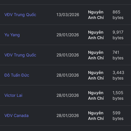
Nguyễn
865
VĐV Trung Quốc
13/03/2026
Anh Chí
bytes
Nguyễn
9,917
Yu Yang
29/01/2026
Anh Chí
bytes
Nguyễn
741
VĐV Trung Quốc
29/01/2026
Anh Chí
bytes
Nguyễn
3,443
Đỗ Tuấn Đức
28/01/2026
Anh Chí
bytes
Nguyễn
1,505
Victor Lai
28/01/2026
Anh Chí
bytes
Nguyễn
599
VĐV Canada
28/01/2026
Anh Chí
bytes